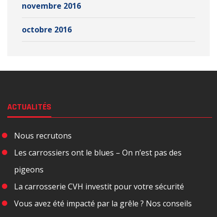
novembre 2016
octobre 2016
ACTUALITÉS
Nous recrutons
Les carrossiers ont le blues – On n’est pas des
pigeons
La carrosserie CVH investit pour votre sécurité
Vous avez été impacté par la grêle ? Nos conseils