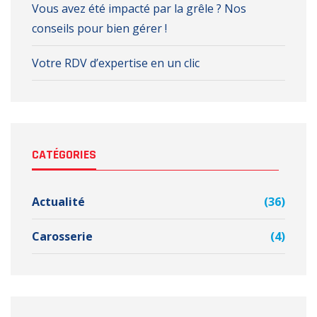
Vous avez été impacté par la grêle ? Nos
conseils pour bien gérer !
Votre RDV d’expertise en un clic
CATÉGORIES
Actualité
(36)
Carosserie
(4)