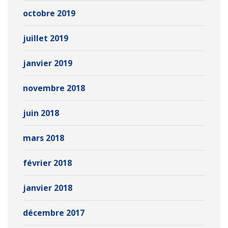
octobre 2019
juillet 2019
janvier 2019
novembre 2018
juin 2018
mars 2018
février 2018
janvier 2018
décembre 2017