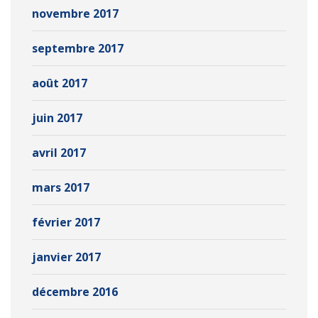
novembre 2017
septembre 2017
août 2017
juin 2017
avril 2017
mars 2017
février 2017
janvier 2017
décembre 2016