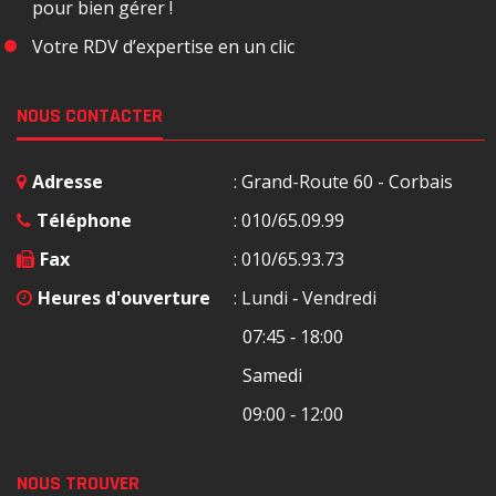
pour bien gérer !
Votre RDV d’expertise en un clic
NOUS CONTACTER
Adresse
: Grand-Route 60 - Corbais
Téléphone
: 010/65.09.99
Fax
: 010/65.93.73
Heures d'ouverture
: Lundi ‐ Vendredi
07:45 ‐ 18:00
Samedi
09:00 ‐ 12:00
NOUS TROUVER