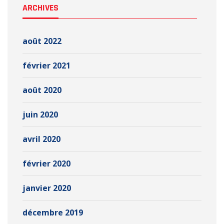
ARCHIVES
août 2022
février 2021
août 2020
juin 2020
avril 2020
février 2020
janvier 2020
décembre 2019