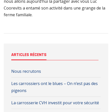
nous allons aujourd’hui la partager avec vous Luc
Coorevits a entamé son activité dans une grange de la
ferme familiale.
ARTICLES RÉCENTS
Nous recrutons
Les carrossiers ont le blues – On n’est pas des
pigeons
La carrosserie CVH investit pour votre sécurité