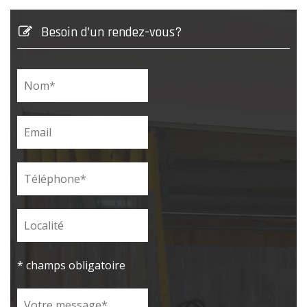
Besoin d’un rendez-vous?
* champs obligatoire