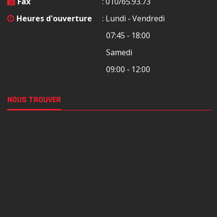
Fax
: 010/65.93.73
Heures d'ouverture
: Lundi ‐ Vendredi
07:45 ‐ 18:00
Samedi
09:00 ‐ 12:00
NOUS TROUVER