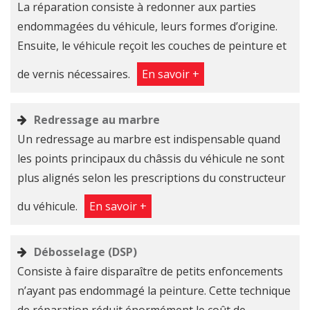
La réparation consiste à redonner aux parties
endommagées du véhicule, leurs formes d’origine.
Ensuite, le véhicule reçoit les couches de peinture et
de vernis nécessaires.
En savoir +
Redressage au marbre
Un redressage au marbre est indispensable quand
les points principaux du châssis du véhicule ne sont
plus alignés selon les prescriptions du constructeur
du véhicule.
En savoir +
Débosselage ​(DSP)
Consiste à faire disparaître de petits enfoncements
n’ayant pas endommagé la peinture. Cette technique