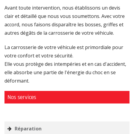
o
Avant toute intervention, nous établissons un devis
n
clair et détaillé que nous vous soumettons. Avec votre
accord, nous faisons disparaître les bosses, griffes et
autres dégâts de la carrosserie de votre véhicule.
La carrosserie de votre véhicule est primordiale pour
votre confort et votre sécurité.
Elle vous protège des intempéries et en cas d'accident,
elle absorbe une partie de l'énergie du choc en se
déformant.
Nos services
Réparation