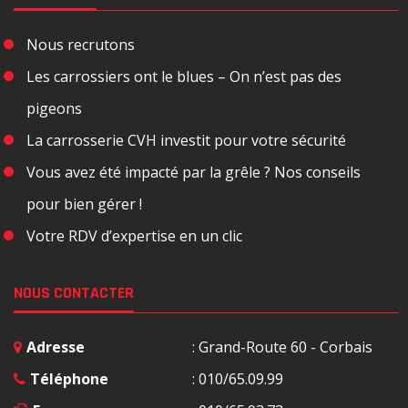
Nous recrutons
Les carrossiers ont le blues – On n’est pas des
pigeons
La carrosserie CVH investit pour votre sécurité
Vous avez été impacté par la grêle ? Nos conseils
pour bien gérer !
Votre RDV d’expertise en un clic
NOUS CONTACTER
Adresse
: Grand-Route 60 - Corbais
Téléphone
: 010/65.09.99