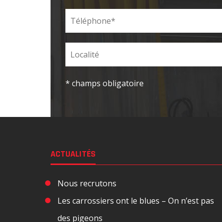
* champs obligatoire
ACTUALITÉS
Nous recrutons
Les carrossiers ont le blues – On n’est pas
des pigeons