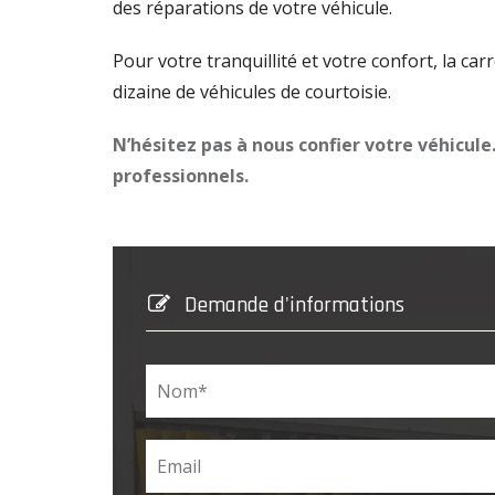
des réparations de votre véhicule.
Pour votre tranquillité et votre confort, la ca
dizaine de véhicules de courtoisie.
N’hésitez pas à nous confier votre véhicule.
professionnels.
Demande d'informations