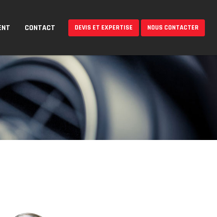
ENT
CONTACT
DEVIS ET EXPERTISE
NOUS CONTACTER