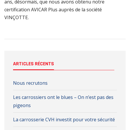
ans, désormais, que nous avons obtenu notre
certification AVICAR Plus auprès de la société
VINÇOTTE.
ARTICLES RÉCENTS
Nous recrutons
Les carrossiers ont le blues – On n’est pas des
pigeons
La carrosserie CVH investit pour votre sécurité