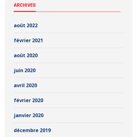
ARCHIVES
août 2022
février 2021
août 2020
juin 2020
avril 2020
février 2020
janvier 2020
décembre 2019