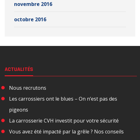
novembre 2016
octobre 2016
ACTUALITÉS
Nous recrutons
Les carrossiers ont le blues – On n’est pas des
pigeons
La carrosserie CVH investit pour votre sécurité
Vous avez été impacté par la grêle ? Nos conseils