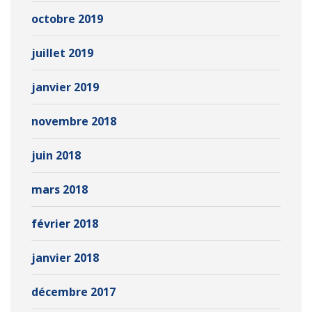
octobre 2019
juillet 2019
janvier 2019
novembre 2018
juin 2018
mars 2018
février 2018
janvier 2018
décembre 2017