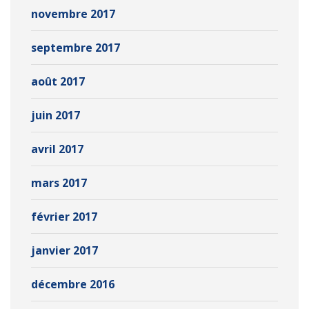
novembre 2017
septembre 2017
août 2017
juin 2017
avril 2017
mars 2017
février 2017
janvier 2017
décembre 2016