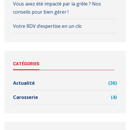
Vous avez été impacté par la grêle ? Nos
conseils pour bien gérer !
Votre RDV d’expertise en un clic
CATÉGORIES
Actualité
(36)
Carosserie
(4)