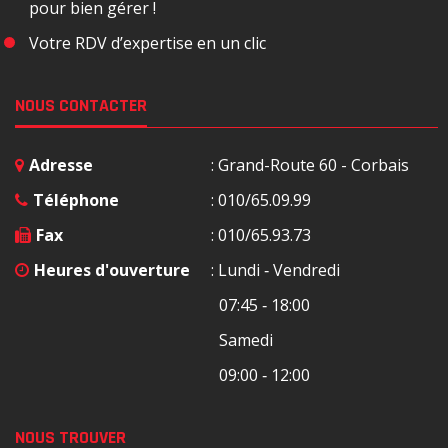
pour bien gérer !
Votre RDV d’expertise en un clic
NOUS CONTACTER
Adresse
: Grand-Route 60 - Corbais
Téléphone
: 010/65.09.99
Fax
: 010/65.93.73
Heures d'ouverture
: Lundi ‐ Vendredi
07:45 ‐ 18:00
Samedi
09:00 ‐ 12:00
NOUS TROUVER