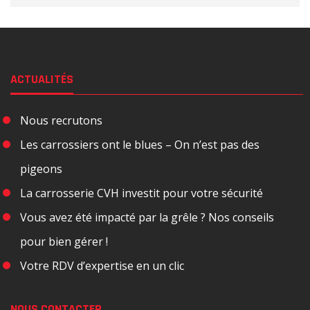
ACTUALITÉS
Nous recrutons
Les carrossiers ont le blues – On n’est pas des
pigeons
La carrosserie CVH investit pour votre sécurité
Vous avez été impacté par la grêle ? Nos conseils
pour bien gérer !
Votre RDV d’expertise en un clic
NOUS CONTACTER