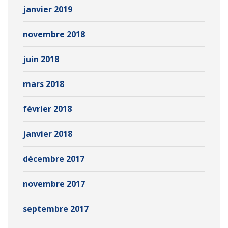
janvier 2019
novembre 2018
juin 2018
mars 2018
février 2018
janvier 2018
décembre 2017
novembre 2017
septembre 2017