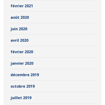
février 2021
août 2020
juin 2020
avril 2020
février 2020
janvier 2020
décembre 2019
octobre 2019
juillet 2019