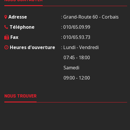
Adresse
: Grand-Route 60 - Corbais
Téléphone
: 010/65.09.99
Fax
: 010/65.93.73
Heures d'ouverture
: Lundi ‐ Vendredi
07:45 ‐ 18:00
Samedi
09:00 ‐ 12:00
NOUS TROUVER