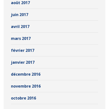
août 2017
juin 2017
avril 2017
mars 2017
février 2017
janvier 2017
décembre 2016
novembre 2016
octobre 2016