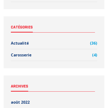
CATÉGORIES
Actualité
(36)
Carosserie
(4)
ARCHIVES
août 2022