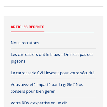
ARTICLES RÉCENTS
Nous recrutons
Les carrossiers ont le blues – On n’est pas des
pigeons
La carrosserie CVH investit pour votre sécurité
Vous avez été impacté par la grêle ? Nos
conseils pour bien gérer !
Votre RDV d’expertise en un clic