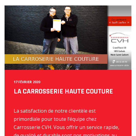
17 FÉVRIER 2020
LA CARROSSERIE HAUTE COUTURE
La satisfaction de notre clientèle est
primordiale pour toute l’équipe chez
Carrosserie CVH. Vous offrir un service rapide,
de qualité et durable sont nos motivations au