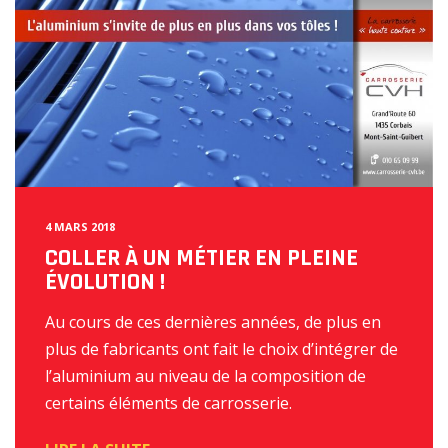
4 MARS 2018
COLLER À UN MÉTIER EN PLEINE
ÉVOLUTION !
Au cours de ces dernières années, de plus en
plus de fabricants ont fait le choix d’intégrer de
l’aluminium au niveau de la composition de
certains éléments de carrosserie.