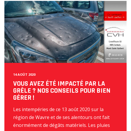
14 AOÛT 2020
VOUS AVEZ ÉTÉ IMPACTÉ PAR LA
GRÊLE ? NOS CONSEILS POUR BIEN
GÉRER !
Les intempéries de ce 13 août 2020 sur la
région de Wavre et de ses alentours ont fait
énormément de dégâts matériels. Les pluies