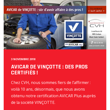
3 NOVEMBRE 2018
AVICAR DE VINÇOTTE : DES PROS
CERTIFIÉS !
Chez CVH, nous sommes fiers de l’affirmer :
voilà 10 ans, désormais, que nous avons
obtenu notre certification AVICAR Plus auprès
de la société VINÇOTTE.