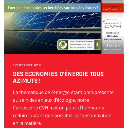
17 OCTOBRE 2019
DES ÉCONOMIES D’ÉNERGIE TOUS
AZIMUTS !
La thématique de l’énergie étant omniprésente
au sein des enjeux d’écologie, notre
Carrosserie CVH met un point d’honneur à
réduire autant que possible sa consommation
en la matière.