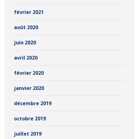
février 2021
août 2020
juin 2020
avril 2020
février 2020
janvier 2020
décembre 2019
octobre 2019
juillet 2019