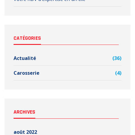
CATÉGORIES
Actualité
(36)
Carosserie
(4)
ARCHIVES
août 2022