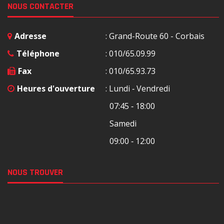
NOUS CONTACTER
Adresse
: Grand-Route 60 - Corbais
Téléphone
: 010/65.09.99
Fax
: 010/65.93.73
Heures d'ouverture
: Lundi ‐ Vendredi
07:45 ‐ 18:00
Samedi
09:00 ‐ 12:00
NOUS TROUVER