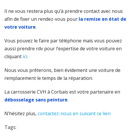
Il ne vous restera plus qu’à prendre contact avec nous
afin de fixer un rendez-vous pour
la remise en état de
votre voiture
.
Vous pouvez le faire par téléphone mais vous pouvez
aussi prendre rdv pour l’expertise de votre voiture en
cliquant
ici
.
Nous vous prêterons, bien évidement une voiture de
remplacement le temps de la réparation.
La carrosserie CVH à Corbais est votre partenaire en
débosselage sans peinture
.
N’hésitez plus,
contactez-nous en suivant ce lien
Tags: