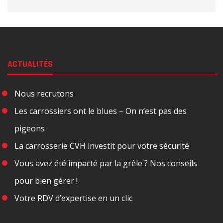
ACTUALITÉS
Nous recrutons
Les carrossiers ont le blues – On n’est pas des
pigeons
La carrosserie CVH investit pour votre sécurité
Vous avez été impacté par la grêle ? Nos conseils
pour bien gérer !
Votre RDV d’expertise en un clic