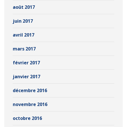
août 2017
juin 2017
avril 2017
mars 2017
février 2017
janvier 2017
décembre 2016
novembre 2016
octobre 2016