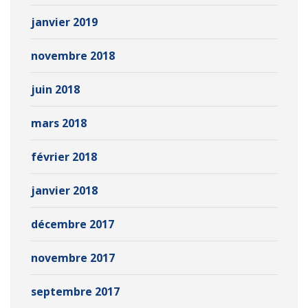
janvier 2019
novembre 2018
juin 2018
mars 2018
février 2018
janvier 2018
décembre 2017
novembre 2017
septembre 2017