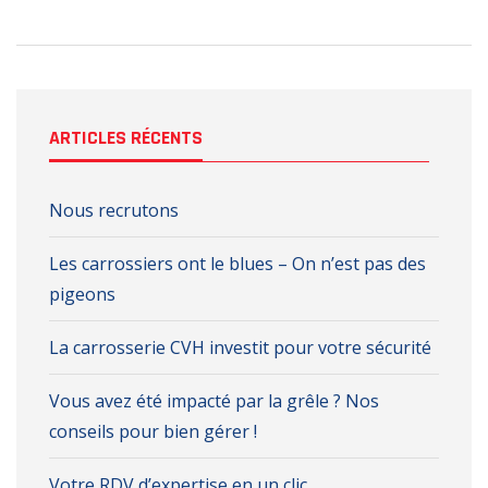
ARTICLES RÉCENTS
Nous recrutons
Les carrossiers ont le blues – On n’est pas des
pigeons
La carrosserie CVH investit pour votre sécurité
Vous avez été impacté par la grêle ? Nos
conseils pour bien gérer !
Votre RDV d’expertise en un clic