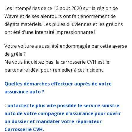
Les intempéries de ce 13 août 2020 sur la région de
Wavre et de ses alentours ont fait énormément de
dégâts matériels. Les pluies diluviennes et les grêlons
ont été d’une intensité impressionnante !
Votre voiture a aussi été endommagée par cette averse
de grêle ?
Ne vous inquiétez pas, la carrosserie CVH est le
partenaire idéal pour remédier à cet incident.
Quelles démarches effectuer auprès de votre
assurance auto ?
C
ontactez le plus vite possible le service sinistre
auto de votre compagnie d’assurance pour ouvrir
un dossier et mandater votre réparateur
Carrosserie CVH.