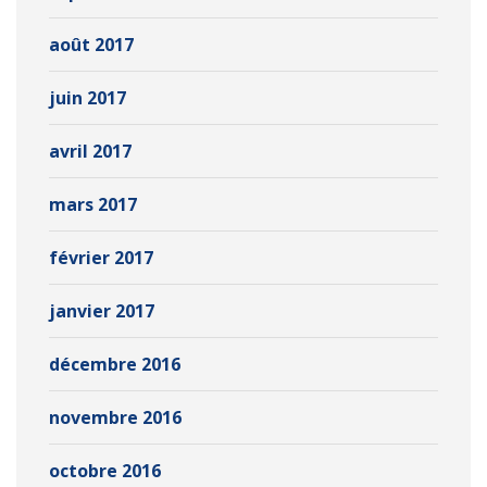
août 2017
juin 2017
avril 2017
mars 2017
février 2017
janvier 2017
décembre 2016
novembre 2016
octobre 2016