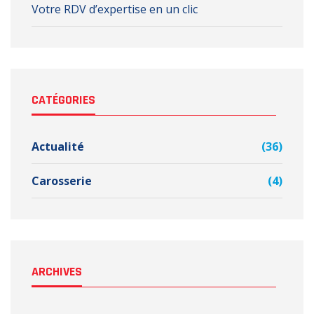
Votre RDV d’expertise en un clic
CATÉGORIES
Actualité
(36)
Carosserie
(4)
ARCHIVES