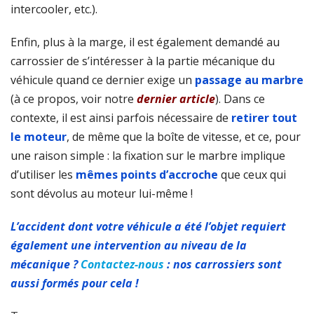
intercooler, etc.).
Enfin, plus à la marge, il est également demandé au
carrossier de s’intéresser à la partie mécanique du
véhicule quand ce dernier exige un
passage au marbre
(à ce propos, voir notre
dernier article
). Dans ce
contexte, il est ainsi parfois nécessaire de
retirer tout
le moteur
, de même que la boîte de vitesse, et ce, pour
une raison simple : la fixation sur le marbre implique
d’utiliser les
mêmes points d’accroche
que ceux qui
sont dévolus au moteur lui-même !
L’accident dont votre véhicule a été l’objet requiert
également une intervention au niveau de la
mécanique ?
Contactez-nous
: nos carrossiers sont
aussi formés pour cela !