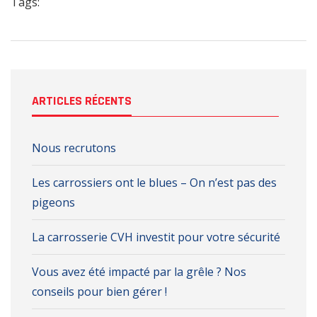
Tags:
ARTICLES RÉCENTS
Nous recrutons
Les carrossiers ont le blues – On n’est pas des
pigeons
La carrosserie CVH investit pour votre sécurité
Vous avez été impacté par la grêle ? Nos
conseils pour bien gérer !