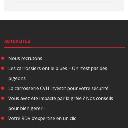
ACTUALITÉS
Nous recrutons
Les carrossiers ont le blues – On n’est pas des
pigeons
La carrosserie CVH investit pour votre sécurité
Vous avez été impacté par la grêle ? Nos conseils
pour bien gérer !
Votre RDV d’expertise en un clic