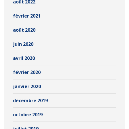
août 2022
février 2021
août 2020
juin 2020
avril 2020
février 2020
janvier 2020
décembre 2019
octobre 2019
juillet 2019