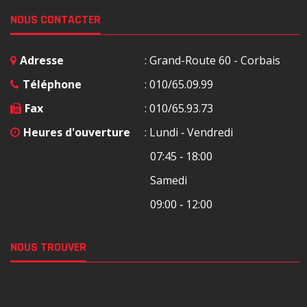
NOUS CONTACTER
Adresse
: Grand-Route 60 - Corbais
Téléphone
: 010/65.09.99
Fax
: 010/65.93.73
Heures d'ouverture
: Lundi ‐ Vendredi
07:45 ‐ 18:00
Samedi
09:00 ‐ 12:00
NOUS TROUVER