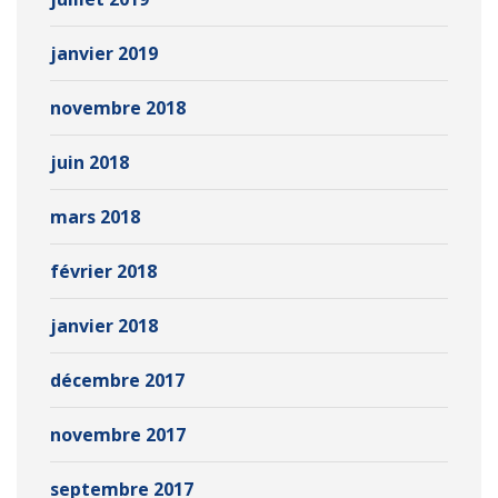
janvier 2019
novembre 2018
juin 2018
mars 2018
février 2018
janvier 2018
décembre 2017
novembre 2017
septembre 2017