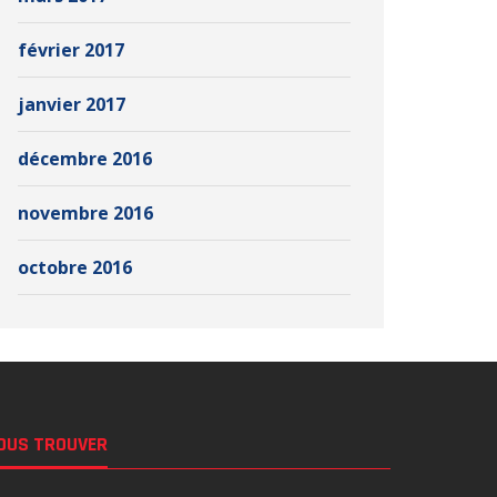
février 2017
janvier 2017
décembre 2016
novembre 2016
octobre 2016
OUS TROUVER