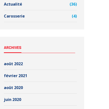
Actualité
(36)
Carosserie
(4)
ARCHIVES
août 2022
février 2021
août 2020
juin 2020