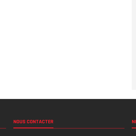
NOUS CONTACTER
N