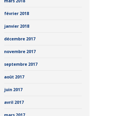
mars 2018
février 2018
janvier 2018
décembre 2017
novembre 2017
septembre 2017
août 2017
juin 2017
avril 2017
mars 2017