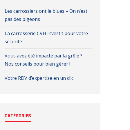
Les carrossiers ont le blues – On n’est
pas des pigeons
La carrosserie CVH investit pour votre
sécurité
Vous avez été impacté par la grêle ?
Nos conseils pour bien gérer !
Votre RDV d’expertise en un clic
CATÉGORIES