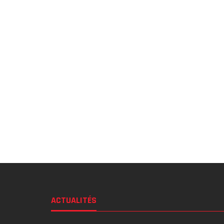
ACTUALITÉS