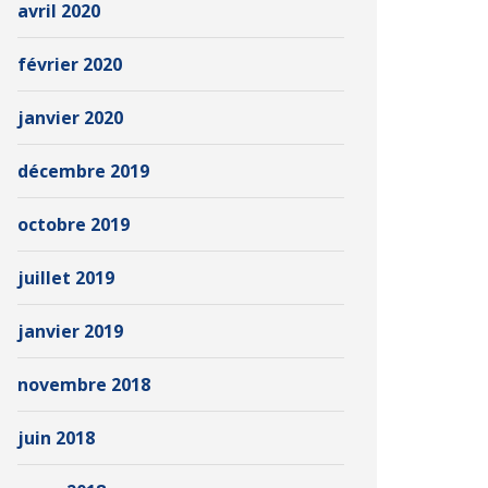
avril 2020
février 2020
janvier 2020
décembre 2019
octobre 2019
juillet 2019
janvier 2019
novembre 2018
juin 2018